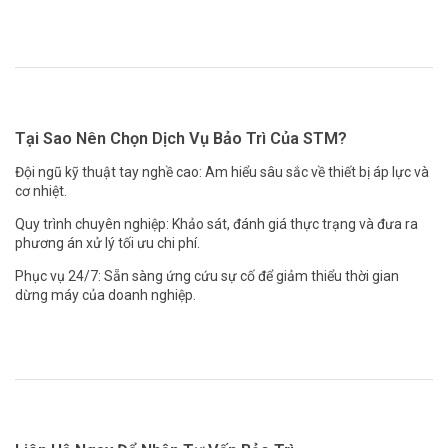
Tại Sao Nên Chọn Dịch Vụ Bảo Trì Của STM?
Đội ngũ kỹ thuật tay nghề cao: Am hiểu sâu sắc về thiết bị áp lực và
cơ nhiệt.
Quy trình chuyên nghiệp: Khảo sát, đánh giá thực trạng và đưa ra
phương án xử lý tối ưu chi phí.
Phục vụ 24/7: Sẵn sàng ứng cứu sự cố để giảm thiểu thời gian
dừng máy của doanh nghiệp.