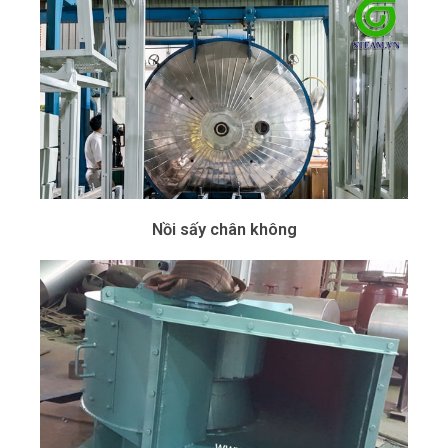
Nồi sấy chân không