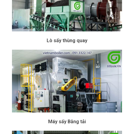
Lò sấy thùng quay
Máy sấy Băng tải