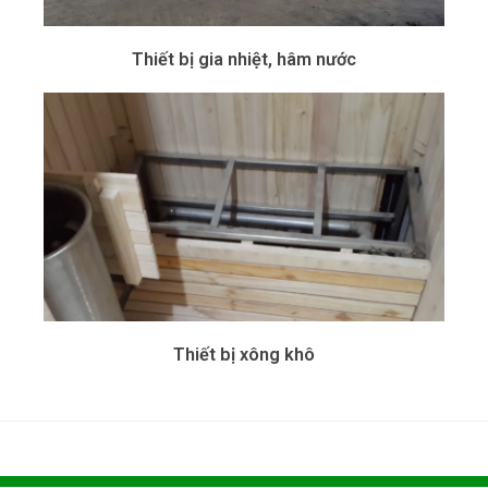
Thiết bị gia nhiệt, hâm nước
Thiết bị xông khô