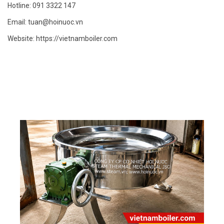
Hotline: 091 3322 147
Email: tuan@hoinuoc.vn
Website:
https://vietnamboiler.com