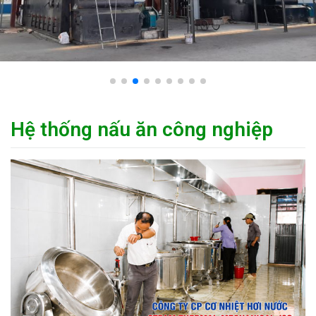
Hệ thống nấu ăn công nghiệp