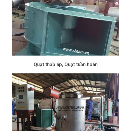
Quạt thấp áp, Quạt tuần hoàn