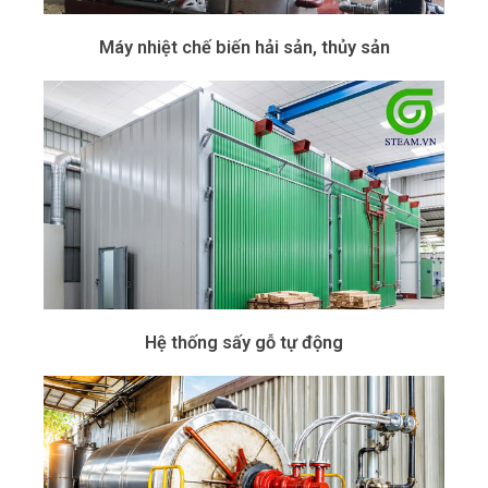
Máy nhiệt chế biến hải sản, thủy sản
Hệ thống sấy gỗ tự động