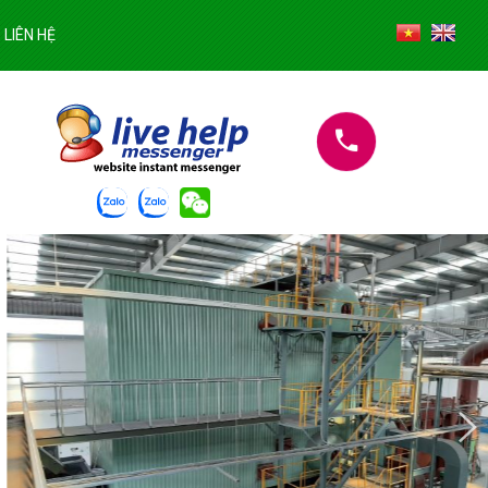
LIÊN HỆ