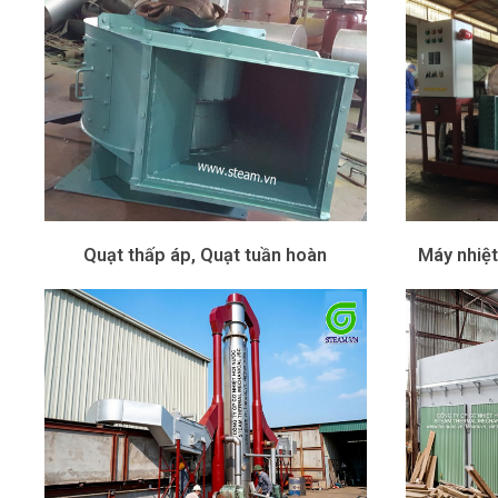
Quạt thấp áp, Quạt tuần hoàn
Máy nhiệt