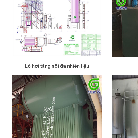
Lò hơi tầng sôi đa nhiên liệu