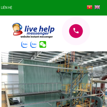
LIÊN HỆ