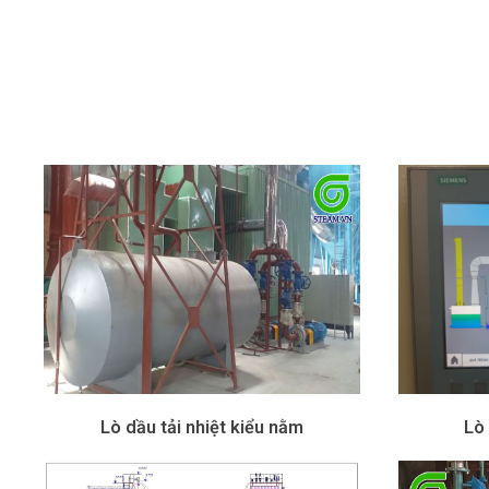
Lò dầu tải nhiệt kiểu nằm
Lò 