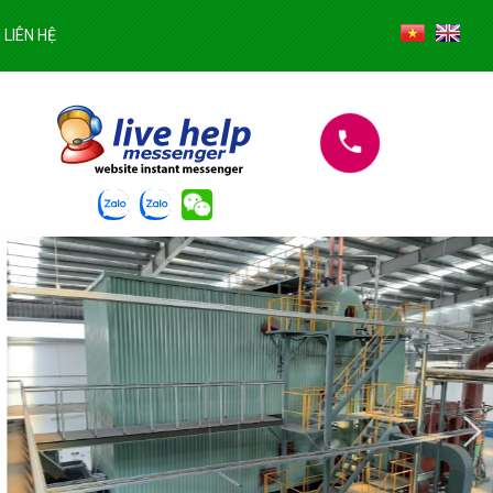
LIÊN HỆ