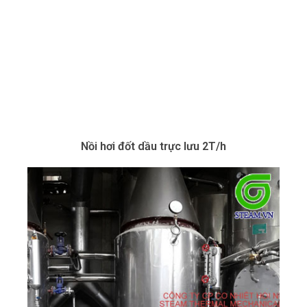
Nồi hơi đốt dầu trực lưu 2T/h