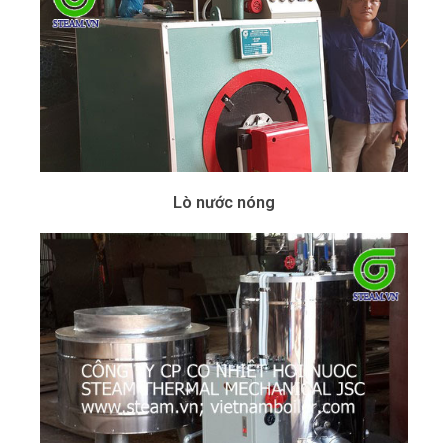
Lò nước nóng