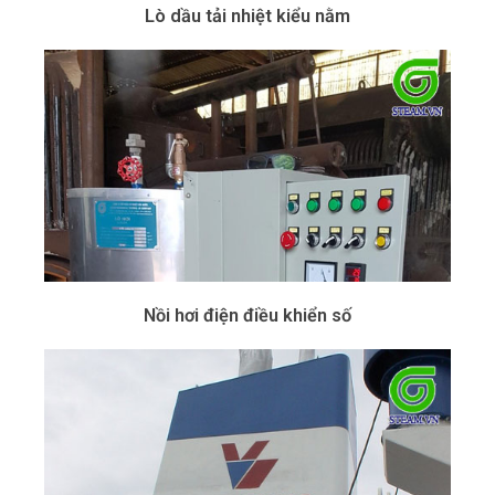
Lò dầu tải nhiệt kiểu nằm
Nồi hơi điện điều khiển số