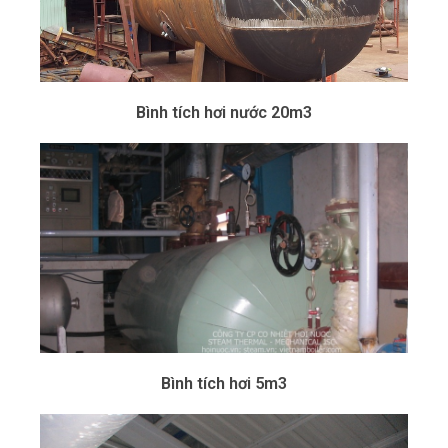
Bình tích hơi nước 20m3
Bình tích hơi 5m3