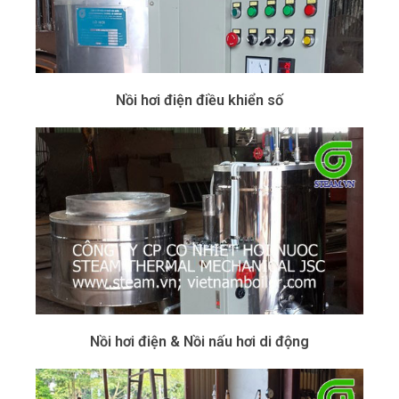
Nồi hơi điện điều khiển số
Nồi hơi điện & Nồi nấu hơi di động